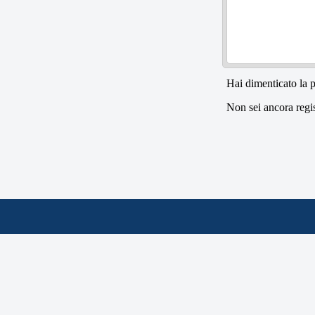
Hai dimenticato la
Non sei ancora regi